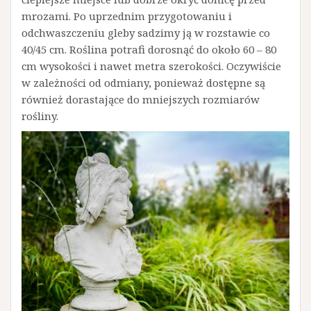
mrozami. Po uprzednim przygotowaniu i
odchwaszczeniu gleby sadzimy ją w rozstawie co
40/45 cm. Roślina potrafi dorosnąć do około 60 – 80
cm wysokości i nawet metra szerokości. Oczywiście
w zależności od odmiany, ponieważ dostępne są
również dorastające do mniejszych rozmiarów
rośliny.