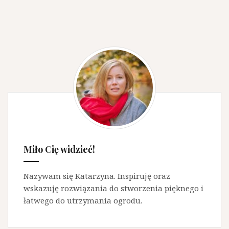
Miło Cię widzieć!
Nazywam się Katarzyna. Inspiruję oraz
wskazuję rozwiązania do stworzenia pięknego i
łatwego do utrzymania ogrodu.