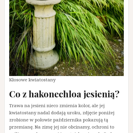
Kłosowe kwiatostany
Co z hakonechloa jesienią?
Trawa na jesieni nieco zmienia kolor, ale jej
kwiatostany nadal dodają uroku, zdjęcie poniżej
zrobione w połowie października pokazują tą
przemianę. Na zimę jej nie obcinamy, ochroni to