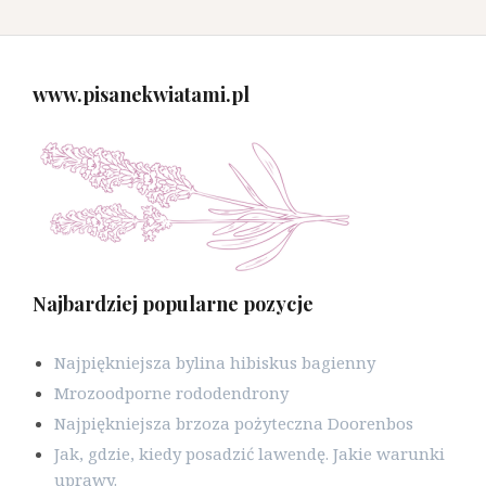
www.pisanekwiatami.pl
Najbardziej popularne pozycje
Najpiękniejsza bylina hibiskus bagienny
Mrozoodporne rododendrony
Najpiękniejsza brzoza pożyteczna Doorenbos
Jak, gdzie, kiedy posadzić lawendę. Jakie warunki
uprawy.