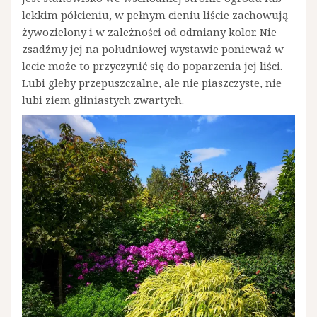
lekkim półcieniu, w pełnym cieniu liście zachowują
żywozielony i w zależności od odmiany kolor. Nie
zsadźmy jej na południowej wystawie ponieważ w
lecie może to przyczynić się do poparzenia jej liści.
Lubi gleby przepuszczalne, ale nie piaszczyste, nie
lubi ziem gliniastych zwartych.