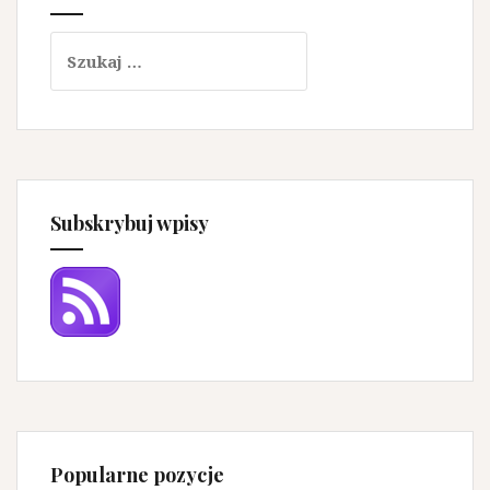
Szukaj:
Subskrybuj wpisy
Popularne pozycje