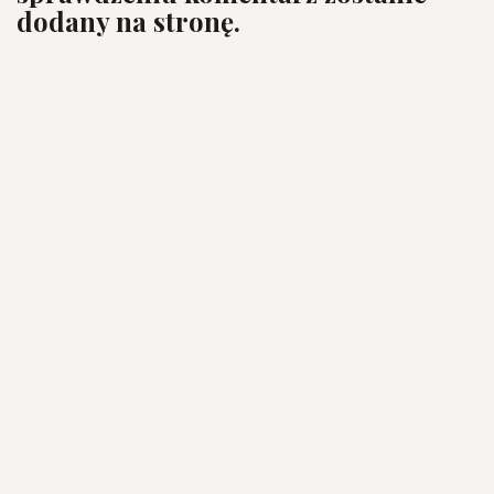
dodany na stronę.