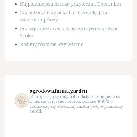
Najpiękniejsza brzoza pożyteczna Doorenbos
Jak, gdzie, kiedy posadzić lawendę. Jakie
warunki uprawy.
Jak zaprojektować ogród warzywny krok po
kroku
Rośliny rodzime, czy warto?
ogrodowa.farma.garden
🌿 Projektuję ogrody naturalistyczne, angielskie,
leśne, sensoryczne i bioróżnorodne 🌸🐝🦋 ✨
Skontaktuj się, stwórzmy razem Twój wymarzony
ogród.