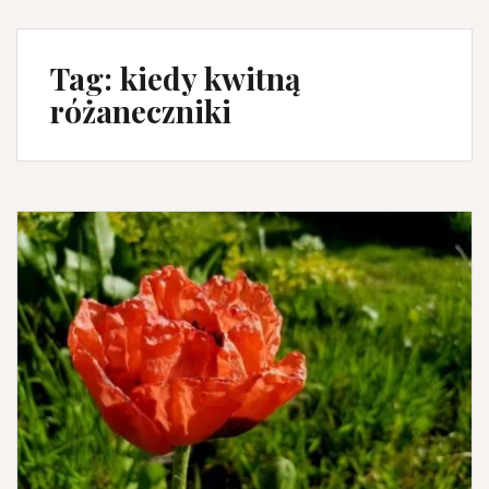
Tag:
kiedy kwitną
różaneczniki