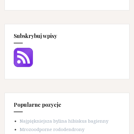
Subskrybuj wpisy
Popularne pozycje
Najpiękniejsza bylina hibiskus bagienny
Mrozoodporne rododendrony