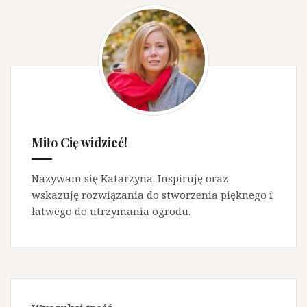
Miło Cię widzieć!
Nazywam się Katarzyna. Inspiruję oraz
wskazuję rozwiązania do stworzenia pięknego i
łatwego do utrzymania ogrodu.