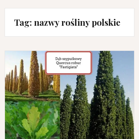
Tag:
nazwy rośliny polskie