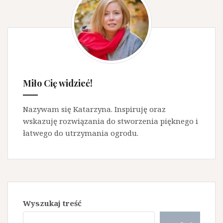
Miło Cię widzieć!
Nazywam się Katarzyna. Inspiruję oraz
wskazuję rozwiązania do stworzenia pięknego i
łatwego do utrzymania ogrodu.
Wyszukaj treść