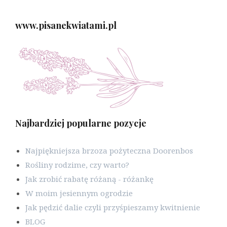
www.pisanekwiatami.pl
Najbardziej popularne pozycje
Najpiękniejsza brzoza pożyteczna Doorenbos
Rośliny rodzime, czy warto?
Jak zrobić rabatę różaną - różankę
W moim jesiennym ogrodzie
Jak pędzić dalie czyli przyśpieszamy kwitnienie
BLOG