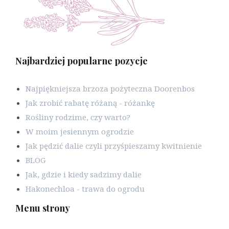
Najbardziej popularne pozycje
Najpiękniejsza brzoza pożyteczna Doorenbos
Jak zrobić rabatę różaną - różankę
Rośliny rodzime, czy warto?
W moim jesiennym ogrodzie
Jak pędzić dalie czyli przyśpieszamy kwitnienie
BLOG
Jak, gdzie i kiedy sadzimy dalie
Hakonechloa - trawa do ogrodu
Menu strony