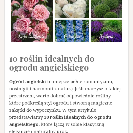
10 roślin idealnych do
ogrodu angielskiego
Ogród angielski
to miejsce pełne romantyzmu,
nostalgii i harmonii z naturą. Jeśli marzysz o takiej
przestrzeni, warto dobrać odpowiednie rośliny,
które podkreślą styl ogrodu i stworzą magiczne
zakątki do wypoczynku. W tym artykule
przedstawiamy
10 roślin idealnych do ogrodu
angielskiego
, które łączą w sobie klasyczną
elegancję i naturalny urok.