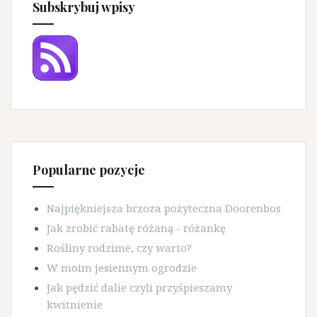
Subskrybuj wpisy
Popularne pozycje
Najpiękniejsza brzoza pożyteczna Doorenbos
Jak zrobić rabatę różaną - różankę
Rośliny rodzime, czy warto?
W moim jesiennym ogrodzie
Jak pędzić dalie czyli przyśpieszamy
kwitnienie