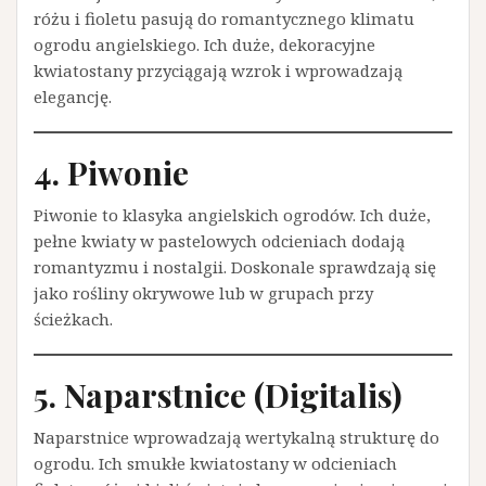
różu i fioletu pasują do romantycznego klimatu
ogrodu angielskiego. Ich duże, dekoracyjne
kwiatostany przyciągają wzrok i wprowadzają
elegancję.
4. Piwonie
Piwonie to klasyka angielskich ogrodów. Ich duże,
pełne kwiaty w pastelowych odcieniach dodają
romantyzmu i nostalgii. Doskonale sprawdzają się
jako rośliny okrywowe lub w grupach przy
ścieżkach.
5. Naparstnice (Digitalis)
Naparstnice wprowadzają wertykalną strukturę do
ogrodu. Ich smukłe kwiatostany w odcieniach