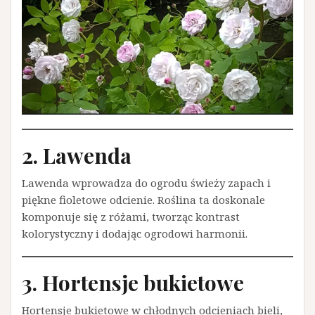
2. Lawenda
Lawenda wprowadza do ogrodu świeży zapach i
piękne fioletowe odcienie. Roślina ta doskonale
komponuje się z różami, tworząc kontrast
kolorystyczny i dodając ogrodowi harmonii.
3. Hortensje bukietowe
Hortensje bukietowe w chłodnych odcieniach bieli,