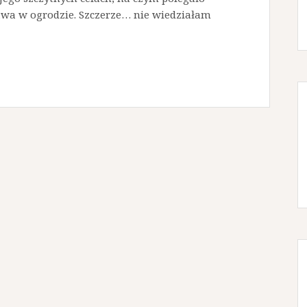
rawa w ogrodzie. Szczerze… nie wiedziałam