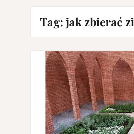
Tag:
jak zbierać z