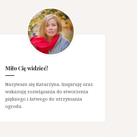
Miło Cię widzieć!
Nazywam się Katarzyna. Inspiruję oraz
wskazuję rozwiązania do stworzenia
pięknego i łatwego do utrzymania
ogrodu.