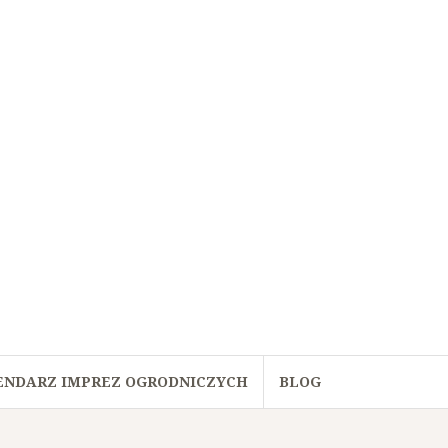
ENDARZ IMPREZ OGRODNICZYCH
BLOG