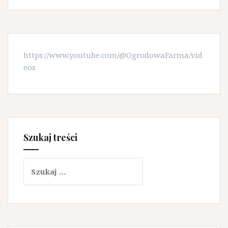
https://www.youtube.com/@OgrodowaFarma/vid
eos
Szukaj treści
Szukaj: