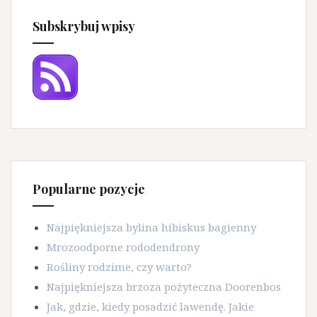
Subskrybuj wpisy
Popularne pozycje
Najpiękniejsza bylina hibiskus bagienny
Mrozoodporne rododendrony
Rośliny rodzime, czy warto?
Najpiękniejsza brzoza pożyteczna Doorenbos
Jak, gdzie, kiedy posadzić lawendę. Jakie