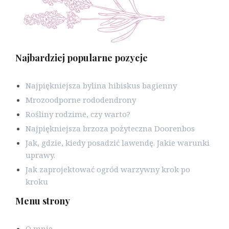
Najbardziej popularne pozycje
Najpiękniejsza bylina hibiskus bagienny
Mrozoodporne rododendrony
Rośliny rodzime, czy warto?
Najpiękniejsza brzoza pożyteczna Doorenbos
Jak, gdzie, kiedy posadzić lawendę. Jakie warunki
uprawy.
Jak zaprojektować ogród warzywny krok po
kroku
Menu strony
O mnie