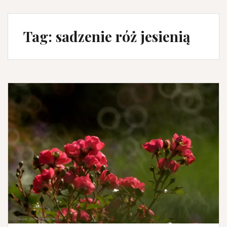
Tag:
sadzenie róż jesienią