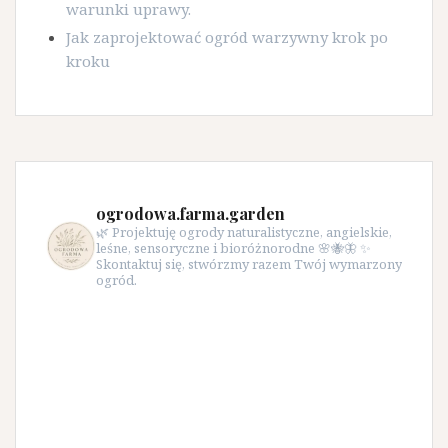
warunki uprawy.
Jak zaprojektować ogród warzywny krok po
kroku
ogrodowa.farma.garden
🌿 Projektuję ogrody naturalistyczne, angielskie,
leśne, sensoryczne i bioróżnorodne 🌸🐝🦋 ✨
Skontaktuj się, stwórzmy razem Twój wymarzony
ogród.