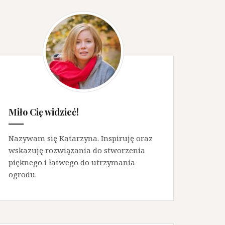
Miło Cię widzieć!
Nazywam się Katarzyna. Inspiruję oraz
wskazuję rozwiązania do stworzenia
pięknego i łatwego do utrzymania
ogrodu.