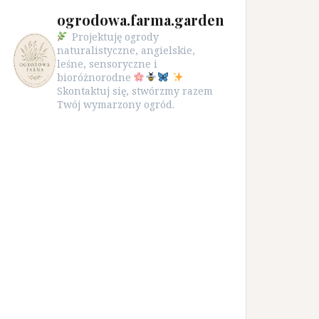
ogrodowa.farma.garden
Projektuję ogrody
naturalistyczne, angielskie,
leśne, sensoryczne i
bioróżnorodne
Skontaktuj się, stwórzmy razem
Twój wymarzony ogród.