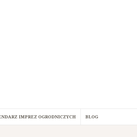
ENDARZ IMPREZ OGRODNICZYCH
BLOG