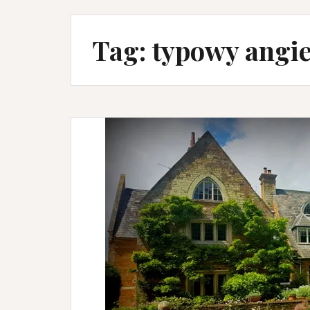
Tag:
typowy angie