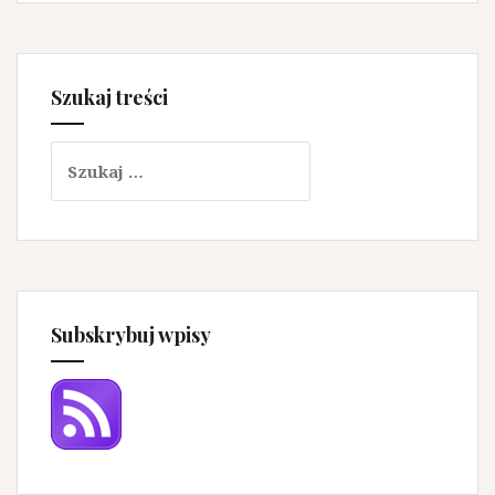
Szukaj treści
Szukaj:
Subskrybuj wpisy