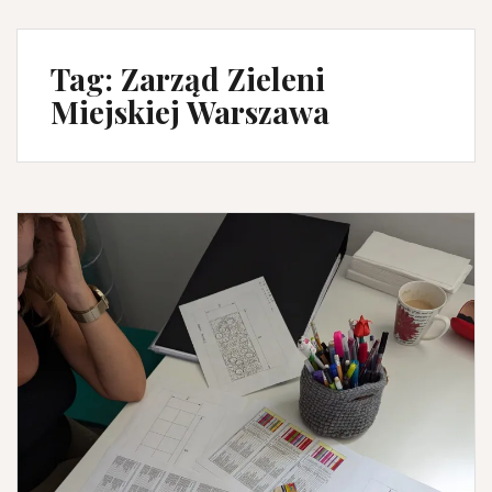
Tag:
Zarząd Zieleni
Miejskiej Warszawa