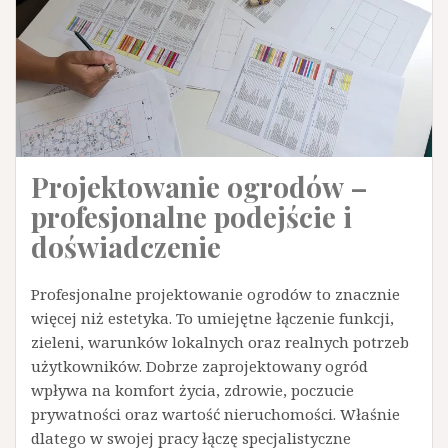
Projektowanie ogrodów –
profesjonalne podejście i
doświadczenie
Profesjonalne projektowanie ogrodów to znacznie
więcej niż estetyka. To umiejętne łączenie funkcji,
zieleni, warunków lokalnych oraz realnych potrzeb
użytkowników. Dobrze zaprojektowany ogród
wpływa na komfort życia, zdrowie, poczucie
prywatności oraz wartość nieruchomości. Właśnie
dlatego w swojej pracy łączę specjalistyczne