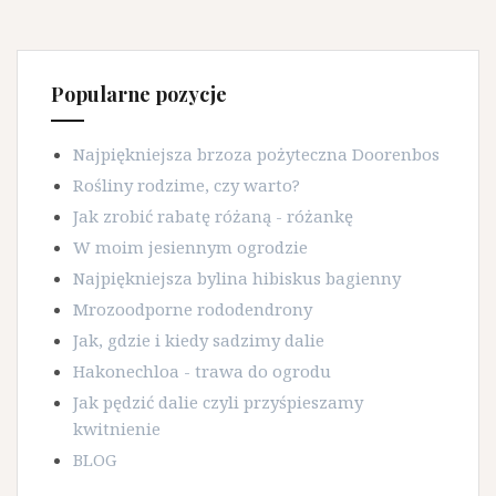
Popularne pozycje
Najpiękniejsza brzoza pożyteczna Doorenbos
Rośliny rodzime, czy warto?
Jak zrobić rabatę różaną - różankę
W moim jesiennym ogrodzie
Najpiękniejsza bylina hibiskus bagienny
Mrozoodporne rododendrony
Jak, gdzie i kiedy sadzimy dalie
Hakonechloa - trawa do ogrodu
Jak pędzić dalie czyli przyśpieszamy
kwitnienie
BLOG