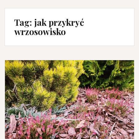
Tag:
jak przykryć
wrzosowisko