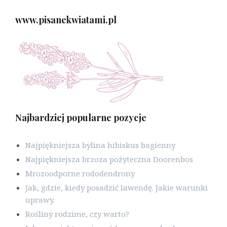
www.pisanekwiatami.pl
Najbardziej popularne pozycje
Najpiękniejsza bylina hibiskus bagienny
Najpiękniejsza brzoza pożyteczna Doorenbos
Mrozoodporne rododendrony
Jak, gdzie, kiedy posadzić lawendę. Jakie warunki
uprawy.
Rośliny rodzime, czy warto?