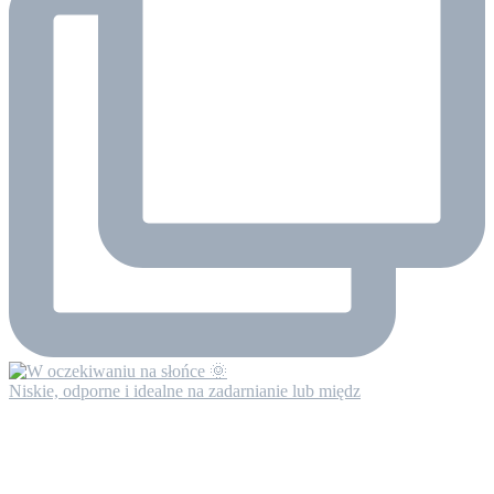
Niskie, odporne i idealne na zadarnianie lub międz