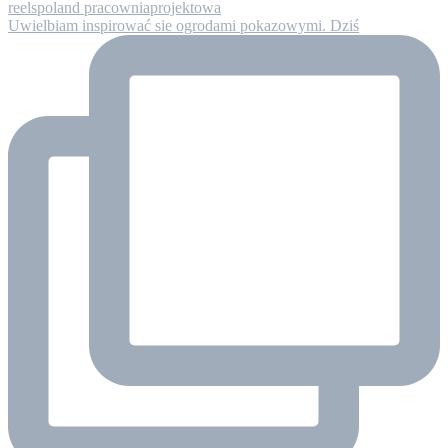
Uwielbiam inspirować sie ogrodami pokazowymi. Dziś