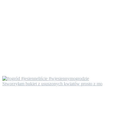
Stworzyłam bukiet z ususzonych kwiatów prosto z mo