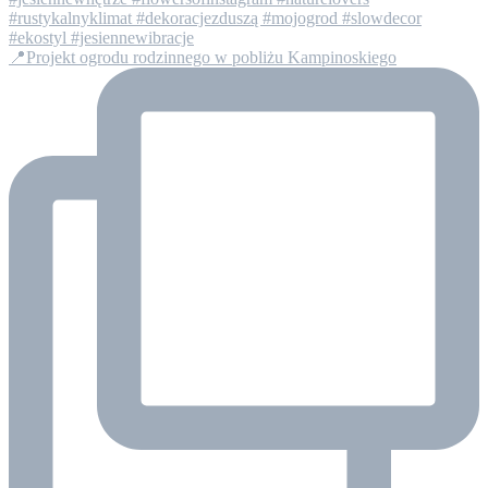
📍Projekt ogrodu rodzinnego w pobliżu Kampinoskiego