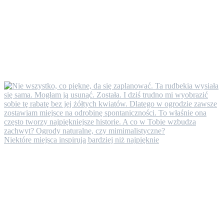
Niektóre miejsca inspirują bardziej niż najpięknie