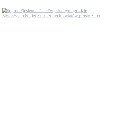
Stworzyłam bukiet z ususzonych kwiatów prosto z mo