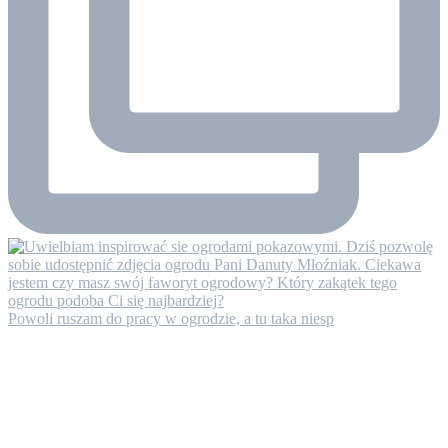
Powoli ruszam do pracy w ogrodzie, a tu taka niesp