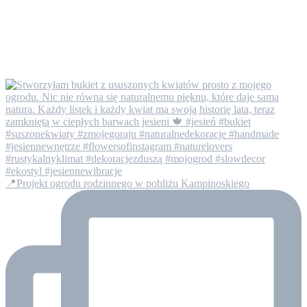
📍Projekt ogrodu rodzinnego w pobliżu Kampinoskiego