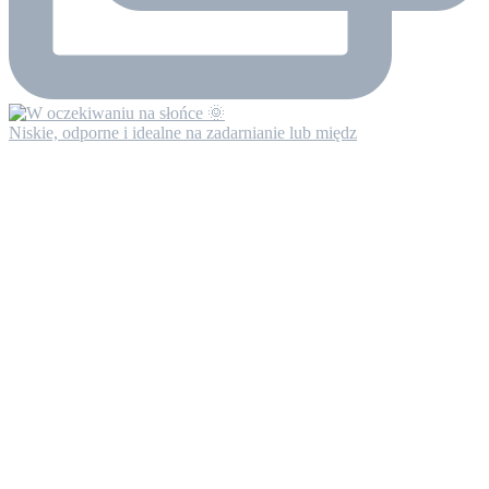
Niskie, odporne i idealne na zadarnianie lub międz