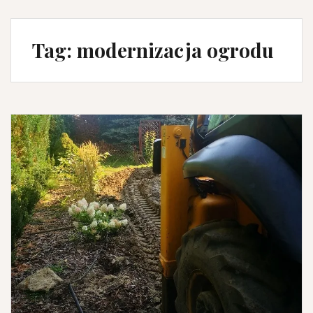
Tag:
modernizacja ogrodu