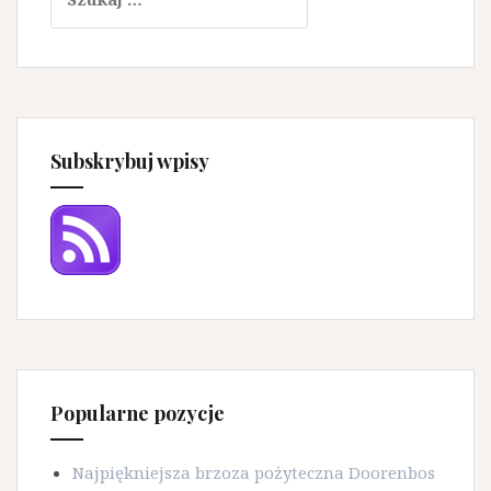
Subskrybuj wpisy
Popularne pozycje
Najpiękniejsza brzoza pożyteczna Doorenbos