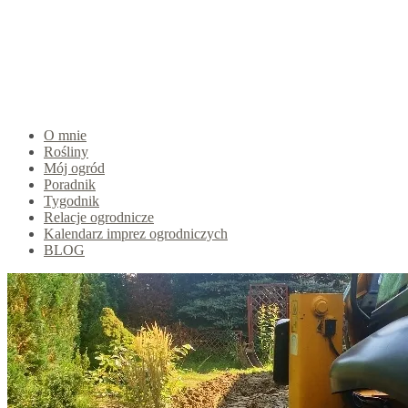
O mnie
Rośliny
Mój ogród
Poradnik
Tygodnik
Relacje ogrodnicze
Kalendarz imprez ogrodniczych
BLOG