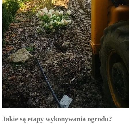
Jakie są etapy wykonywania ogrodu?