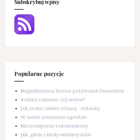
Subskrybuj wpisy
Popularne pozycje
Najpiękniejsza brzoza pożyteczna Doorenbos
Rośliny rodzime, czy warto?
Jak zrobić rabatę różaną - różankę
W moim jesiennym ogrodzie
Mrozoodporne rododendrony
Jak, gdzie i kiedy sadzimy dalie