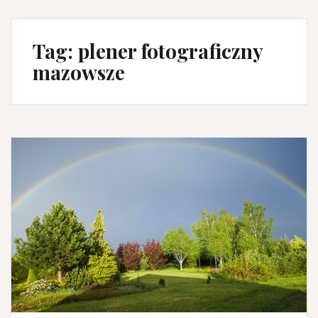
Tag:
plener fotograficzny
mazowsze