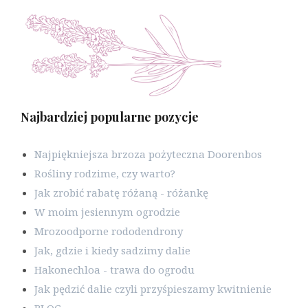
Najbardziej popularne pozycje
Najpiękniejsza brzoza pożyteczna Doorenbos
Rośliny rodzime, czy warto?
Jak zrobić rabatę różaną - różankę
W moim jesiennym ogrodzie
Mrozoodporne rododendrony
Jak, gdzie i kiedy sadzimy dalie
Hakonechloa - trawa do ogrodu
Jak pędzić dalie czyli przyśpieszamy kwitnienie