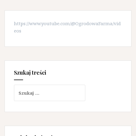
https://www.youtube.com/@OgrodowaFarma/vid
eos
Szukaj treści
Szukaj: