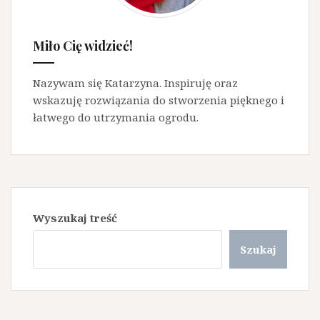
Miło Cię widzieć!
Nazywam się Katarzyna. Inspiruję oraz
wskazuję rozwiązania do stworzenia pięknego i
łatwego do utrzymania ogrodu.
Wyszukaj treść
Szukaj