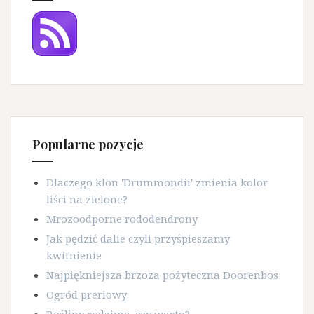
Popularne pozycje
Dlaczego klon 'Drummondii' zmienia kolor
liści na zielone?
Mrozoodporne rododendrony
Jak pędzić dalie czyli przyśpieszamy
kwitnienie
Najpiękniejsza brzoza pożyteczna Doorenbos
Ogród preriowy