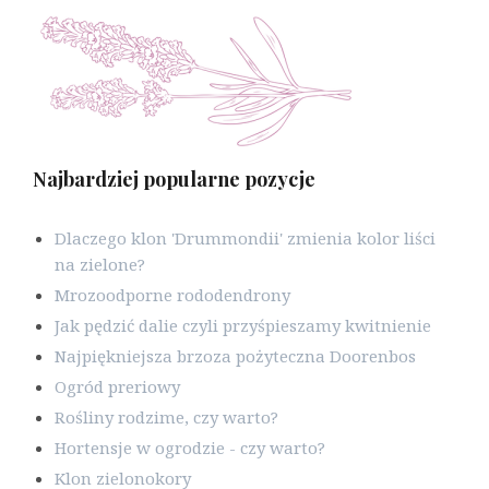
Najbardziej popularne pozycje
Dlaczego klon 'Drummondii' zmienia kolor liści
na zielone?
Mrozoodporne rododendrony
Jak pędzić dalie czyli przyśpieszamy kwitnienie
Najpiękniejsza brzoza pożyteczna Doorenbos
Ogród preriowy
Rośliny rodzime, czy warto?
Hortensje w ogrodzie - czy warto?
Klon zielonokory