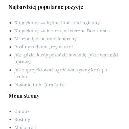
Najbardziej popularne pozycje
Najpiękniejsza bylina hibiskus bagienny
Najpiękniejsza brzoza pożyteczna Doorenbos
Mrozoodporne rododendrony
Rośliny rodzime, czy warto?
Jak, gdzie, kiedy posadzić lawendę. Jakie warunki
uprawy.
Jak zaprojektować ogród warzywny krok po
kroku
Piwonia Itoh 'Cora Luise'
Menu strony
O mnie
Rośliny
Mój ogród