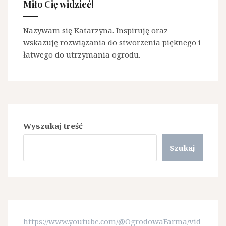
Miło Cię widzieć!
Nazywam się Katarzyna. Inspiruję oraz
wskazuję rozwiązania do stworzenia pięknego i
łatwego do utrzymania ogrodu.
Wyszukaj treść
Szukaj
https://www.youtube.com/@OgrodowaFarma/vid