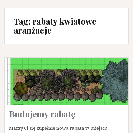
Tag:
rabaty kwiatowe
aranżacje
Budujemy rabatę
Marzy Ci się zupełnie nowa rabata w miejscu,