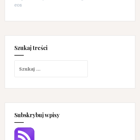
eos
Szukaj treści
Szukaj:
Subskrybuj wpisy