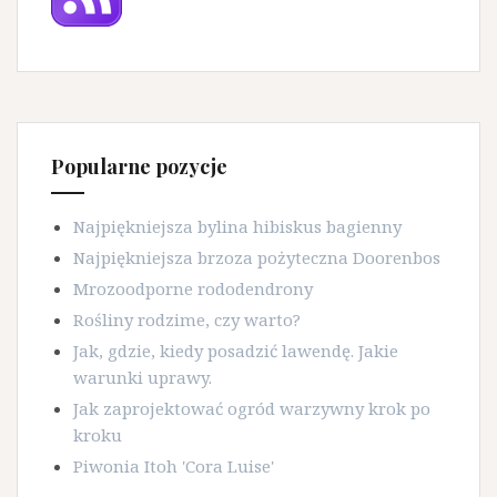
Popularne pozycje
Najpiękniejsza bylina hibiskus bagienny
Najpiękniejsza brzoza pożyteczna Doorenbos
Mrozoodporne rododendrony
Rośliny rodzime, czy warto?
Jak, gdzie, kiedy posadzić lawendę. Jakie
warunki uprawy.
Jak zaprojektować ogród warzywny krok po
kroku
Piwonia Itoh 'Cora Luise'