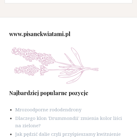
www.pisanekwiatami.pl
Najbardziej popularne pozycje
Mrozoodporne rododendrony
Dlaczego klon 'Drummondii' zmienia kolor liści
na zielone?
Jak pędzić dalie czyli przyśpieszamy kwitnienie