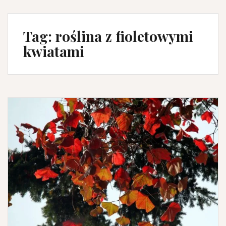
Tag:
roślina z fioletowymi
kwiatami