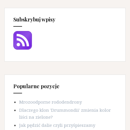
Subskrybuj wpisy
Popularne pozycje
Mrozoodporne rododendrony
Dlaczego klon 'Drummondii' zmienia kolor
liści na zielone?
Jak pędzić dalie czyli przyśpieszamy