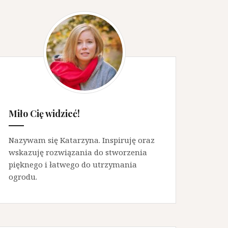
Miło Cię widzieć!
Nazywam się Katarzyna. Inspiruję oraz
wskazuję rozwiązania do stworzenia
pięknego i łatwego do utrzymania
ogrodu.