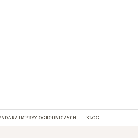
ENDARZ IMPREZ OGRODNICZYCH
BLOG