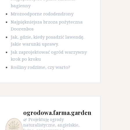
bagienny
Mrozoodporne rododendrony
Najpiękniejsza brzoza pożyteczna
Doorenbos
Jak, gdzie, kiedy posadzić lawendę.
Jakie warunki uprawy.
Jak zaprojektować ogród warzywny
krok po kroku
Rośliny rodzime, czy warto?
ogrodowa.farma.garden
🌿 Projektuję ogrody
naturalistyczne, angielskie,