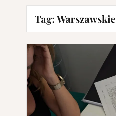
Tag:
Warszawskie