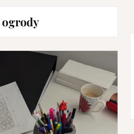
 ogrody