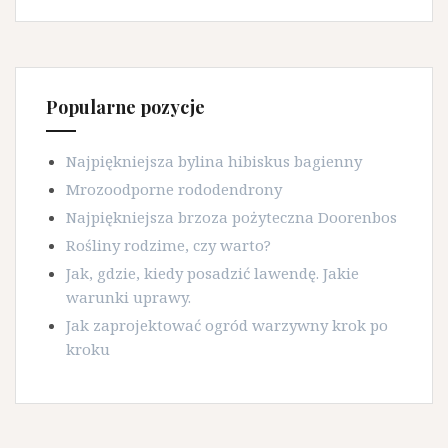
Popularne pozycje
Najpiękniejsza bylina hibiskus bagienny
Mrozoodporne rododendrony
Najpiękniejsza brzoza pożyteczna Doorenbos
Rośliny rodzime, czy warto?
Jak, gdzie, kiedy posadzić lawendę. Jakie
warunki uprawy.
Jak zaprojektować ogród warzywny krok po
kroku