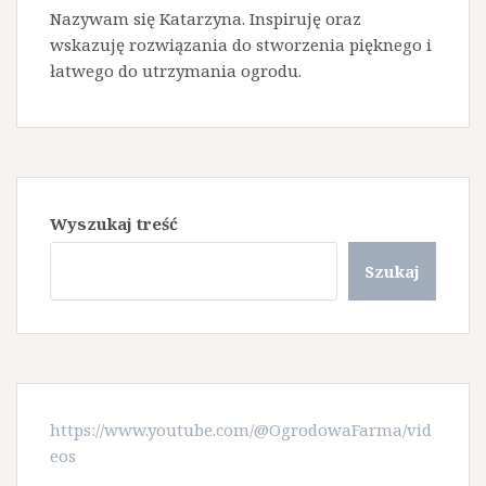
Nazywam się Katarzyna. Inspiruję oraz
wskazuję rozwiązania do stworzenia pięknego i
łatwego do utrzymania ogrodu.
Wyszukaj treść
Szukaj
https://www.youtube.com/@OgrodowaFarma/vid
eos