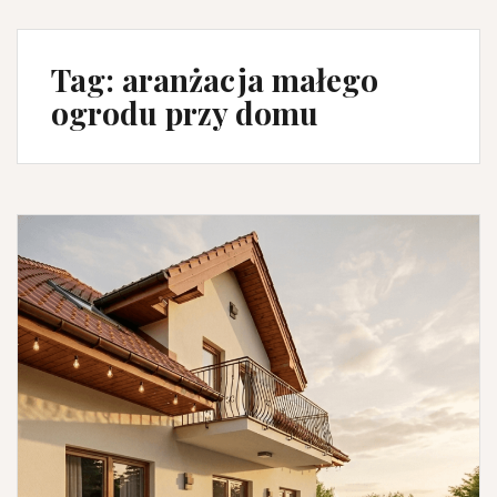
Tag:
aranżacja małego
ogrodu przy domu