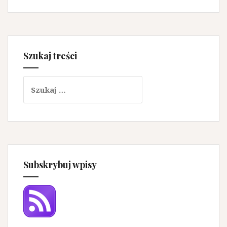
Szukaj treści
Szukaj:
Subskrybuj wpisy