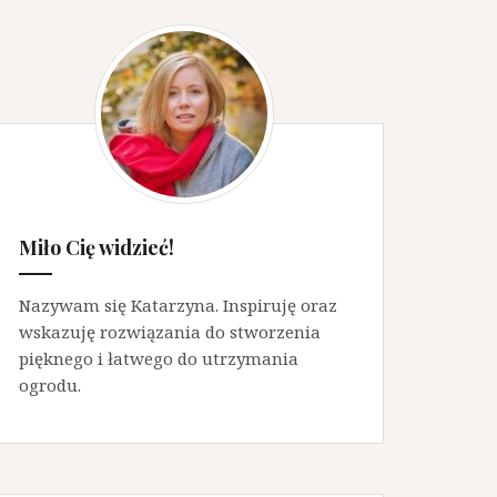
Miło Cię widzieć!
Nazywam się Katarzyna. Inspiruję oraz
wskazuję rozwiązania do stworzenia
pięknego i łatwego do utrzymania
ogrodu.