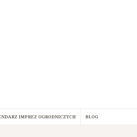
ENDARZ IMPREZ OGRODNICZYCH
BLOG