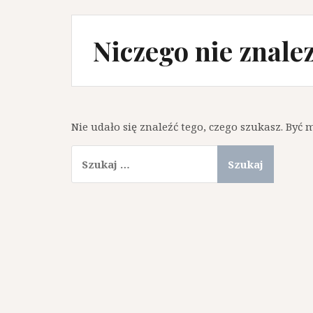
Niczego nie znale
Nie udało się znaleźć tego, czego szukasz. Być
Szukaj: