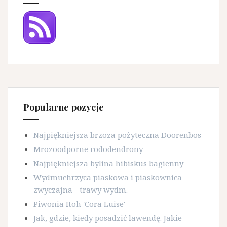
Popularne pozycje
Najpiękniejsza brzoza pożyteczna Doorenbos
Mrozoodporne rododendrony
Najpiękniejsza bylina hibiskus bagienny
Wydmuchrzyca piaskowa i piaskownica
zwyczajna - trawy wydm.
Piwonia Itoh 'Cora Luise'
Jak, gdzie, kiedy posadzić lawendę. Jakie