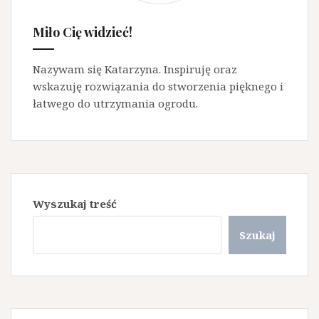
Miło Cię widzieć!
Nazywam się Katarzyna. Inspiruję oraz
wskazuję rozwiązania do stworzenia pięknego i
łatwego do utrzymania ogrodu.
Wyszukaj treść
Szukaj