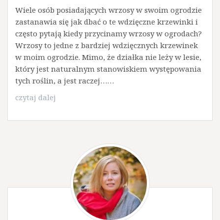
Wiele osób posiadających wrzosy w swoim ogrodzie
zastanawia się jak dbać o te wdzięczne krzewinki i
często pytają kiedy przycinamy wrzosy w ogrodach?
Wrzosy to jedne z bardziej wdzięcznych krzewinek
w moim ogrodzie. Mimo, że działka nie leży w lesie,
który jest naturalnym stanowiskiem występowania
tych roślin, a jest raczej……
Przycinamy
czytaj dalej
wrzosy