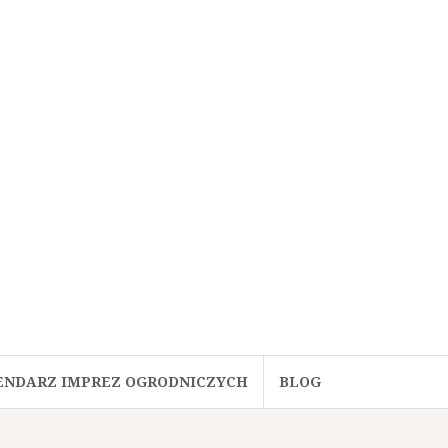
ENDARZ IMPREZ OGRODNICZYCH
BLOG