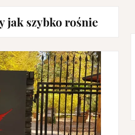
 jak szybko rośnie