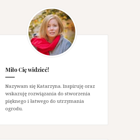
Miło Cię widzieć!
Nazywam się Katarzyna. Inspiruję oraz
wskazuję rozwiązania do stworzenia
pięknego i łatwego do utrzymania
ogrodu.