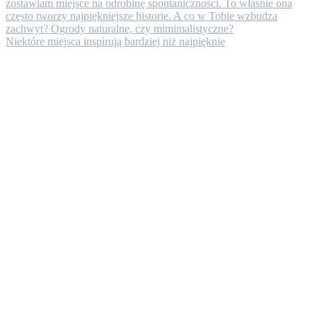
Niektóre miejsca inspirują bardziej niż najpięknie