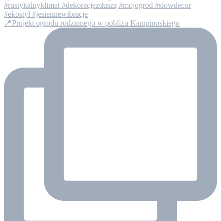
📍Projekt ogrodu rodzinnego w pobliżu Kampinoskiego