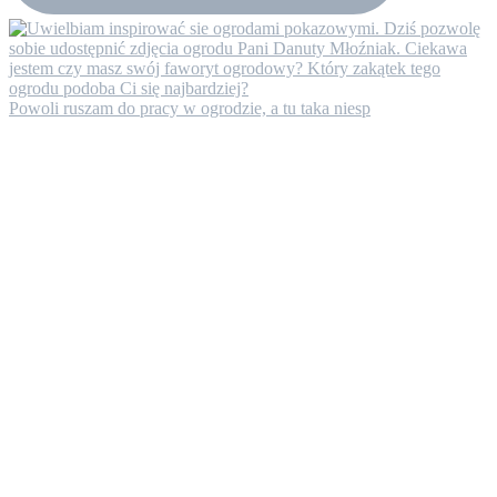
Powoli ruszam do pracy w ogrodzie, a tu taka niesp