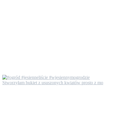
Stworzyłam bukiet z ususzonych kwiatów prosto z mo