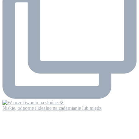
Niskie, odporne i idealne na zadarnianie lub międz