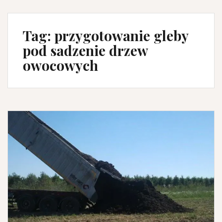
Tag:
przygotowanie gleby
pod sadzenie drzew
owocowych