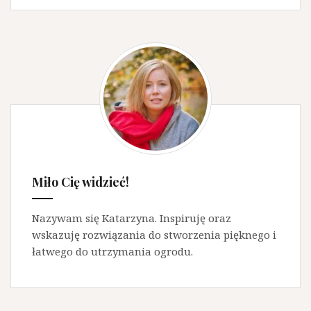
owocowe
Miło Cię widzieć!
Nazywam się Katarzyna. Inspiruję oraz
wskazuję rozwiązania do stworzenia pięknego i
łatwego do utrzymania ogrodu.