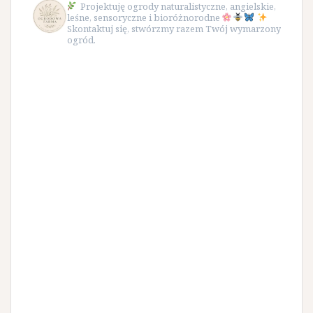
Projektuję ogrody naturalistyczne, angielskie,
leśne, sensoryczne i bioróżnorodne
Skontaktuj się, stwórzmy razem Twój wymarzony
ogród.