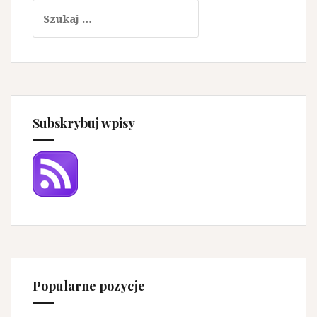
Szukaj:
Subskrybuj wpisy
Popularne pozycje