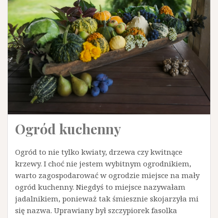
Ogród kuchenny
Ogród to nie tylko kwiaty, drzewa czy kwitnące
krzewy. I choć nie jestem wybitnym ogrodnikiem,
warto zagospodarować w ogrodzie miejsce na mały
ogród kuchenny. Niegdyś to miejsce nazywałam
jadalnikiem, ponieważ tak śmiesznie skojarzyła mi
się nazwa. Uprawiany był szczypiorek fasolka