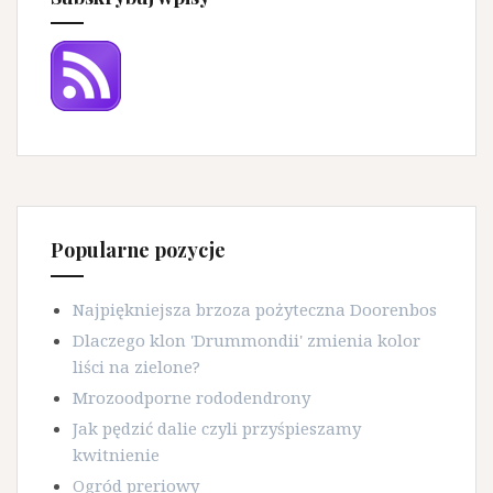
Popularne pozycje
Najpiękniejsza brzoza pożyteczna Doorenbos
Dlaczego klon 'Drummondii' zmienia kolor
liści na zielone?
Mrozoodporne rododendrony
Jak pędzić dalie czyli przyśpieszamy
kwitnienie
Ogród preriowy