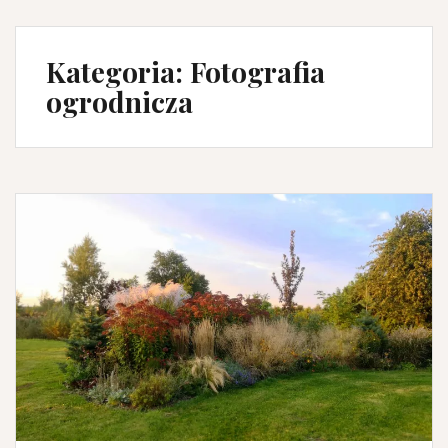
Kategoria:
Fotografia
ogrodnicza