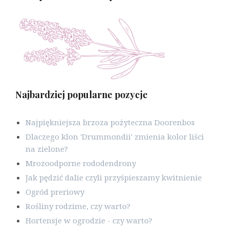
Najbardziej popularne pozycje
Najpiękniejsza brzoza pożyteczna Doorenbos
Dlaczego klon 'Drummondii' zmienia kolor liści
na zielone?
Mrozoodporne rododendrony
Jak pędzić dalie czyli przyśpieszamy kwitnienie
Ogród preriowy
Rośliny rodzime, czy warto?
Hortensje w ogrodzie - czy warto?