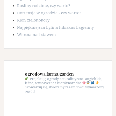
Rośliny rodzime, czy warto?
Hortensje w ogrodzie - czy warto?
Klon zielonokory
Najpiękniejsza bylina hibiskus bagienny
Wiosna nad stawem
ogrodowa.farma.garden
Projektuję ogrody naturalistyczne, angielskie,
leśne, sensoryczne i bioróżnorodne
Skontaktuj się, stwórzmy razem Twój wymarzony
ogród.