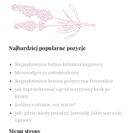
Najbardziej popularne pozycje
Najpiękniejsza bylina hibiskus bagienny
Mrozoodporne rododendrony
Najpiękniejsza brzoza pożyteczna Doorenbos
Jak zaprojektować ogród warzywny krok po
kroku
Rośliny rodzime, czy warto?
Jak, gdzie, kiedy posadzić lawendę. Jakie warunki
uprawy.
Menu strony