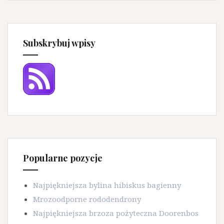
Subskrybuj wpisy
Popularne pozycje
Najpiękniejsza bylina hibiskus bagienny
Mrozoodporne rododendrony
Najpiękniejsza brzoza pożyteczna Doorenbos