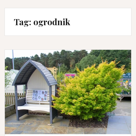
Tag:
ogrodnik