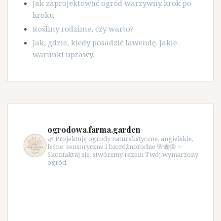
Jak zaprojektować ogród warzywny krok po
kroku
Rośliny rodzime, czy warto?
Jak, gdzie, kiedy posadzić lawendę. Jakie
warunki uprawy.
ogrodowa.farma.garden
🌿 Projektuję ogrody naturalistyczne, angielskie,
leśne, sensoryczne i bioróżnorodne 🌸🐝🦋 ✨
Skontaktuj się, stwórzmy razem Twój wymarzony
ogród.