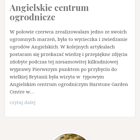
Angielskie centrum
ogrodnicze
W połowie czerwca zrealizowałam jedno ze swoich
ogromnych marzeń, była to wycieczka i zwiedzanie
ogrodów Angielskich. W kolejnych artykułach
postaram się przekazać wiedzę i przepiękne zdjęcia
zdobyte podczas tej niesamowitej kilkudniowej
wyprawy. Pierwszym punktem po przybyciu do
wielkiej Brytanii była wizyta w typowym
Angielskim centrum ogrodniczym Harstone Garden
Centre w…
Angielskie
czytaj dalej
centrum
ogrodnicze