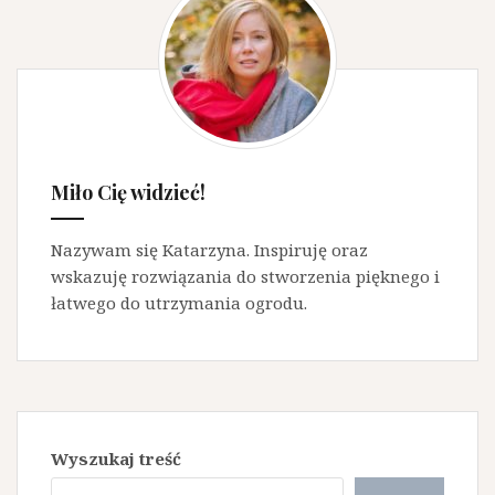
Miło Cię widzieć!
Nazywam się Katarzyna. Inspiruję oraz
wskazuję rozwiązania do stworzenia pięknego i
łatwego do utrzymania ogrodu.
Wyszukaj treść