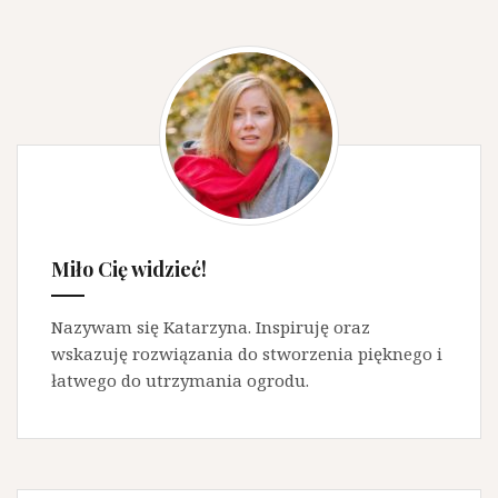
Miło Cię widzieć!
Nazywam się Katarzyna. Inspiruję oraz
wskazuję rozwiązania do stworzenia pięknego i
łatwego do utrzymania ogrodu.