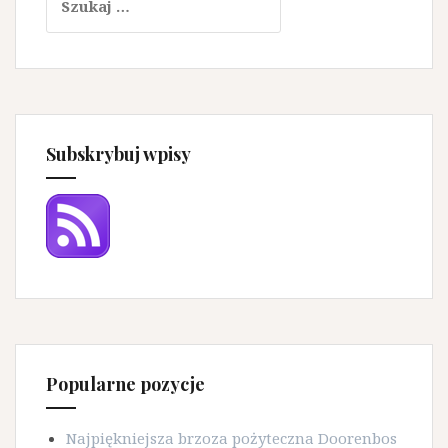
Subskrybuj wpisy
Popularne pozycje
Najpiękniejsza brzoza pożyteczna Doorenbos