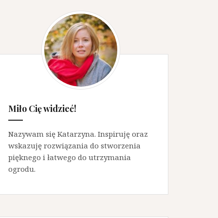
Miło Cię widzieć!
Nazywam się Katarzyna. Inspiruję oraz
wskazuję rozwiązania do stworzenia
pięknego i łatwego do utrzymania
ogrodu.