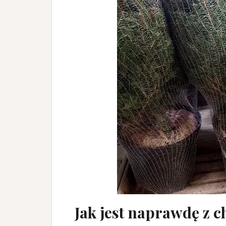
Jak jest naprawdę z 