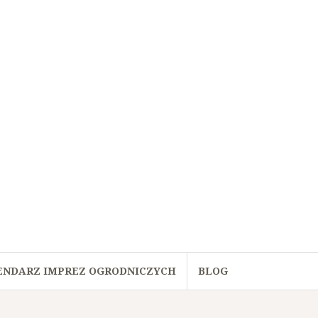
ENDARZ IMPREZ OGRODNICZYCH
BLOG